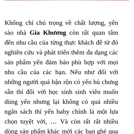
Không chỉ chú trọng về chất lượng, yến
sào nhà
Gia Khương
còn rất quan tâm
đến nhu cầu của từng thực khách để từ đó
nghiên cứu và phát triển thêm đa dạng các
sản phẩm yến đảm bảo phù hợp với mọi
nhu cầu của các bạn. Nếu như đối với
những người quá bận rộn có yến hủ chưng
sẵn thì đối với học sinh sinh viên muốn
dùng yến nhưng lại không có quá nhiều
ngân sách thì yến baby chính là một lựa
chọn tuyệt vời, … Và còn rất rất nhiều
dòng sản phẩm khác mời các bạn ghé qua