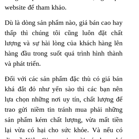
website để tham khảo.
Dù là dòng sản phẩm nào, giá bán cao hay
thấp thì chúng tôi cũng luôn đặt chất
lượng và sự hài lòng của khách hàng lên
hàng đầu trong suốt quá trình hình thành
và phát triển.
Đối với các sản phẩm đặc thù có giá bán
khá đắt đỏ như yến sào thì các bạn nên
lựa chọn những nơi uy tín, chất lượng để
trao gửi niềm tin tránh mua phải những
sản phẩm kém chất lượng, vừa mất tiền
lại vừa có hại cho sức khỏe. Và nếu có