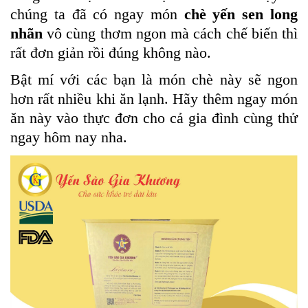
chúng ta đã có ngay món
chè yến sen long
nhãn
vô cùng thơm ngon mà cách chế biến thì
rất đơn giản rồi đúng không nào.
Bật mí với các bạn là món chè này sẽ ngon
hơn rất nhiều khi ăn lạnh. Hãy thêm ngay món
ăn này vào thực đơn cho cả gia đình cùng thử
ngay hôm nay nha.